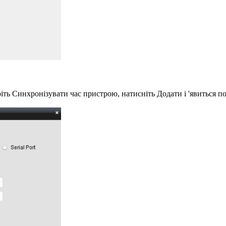
еріть Синхронізувати час пристрою, натисніть Додати і 'явиться 