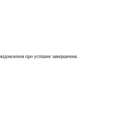
повідомлення про успішне завершення.