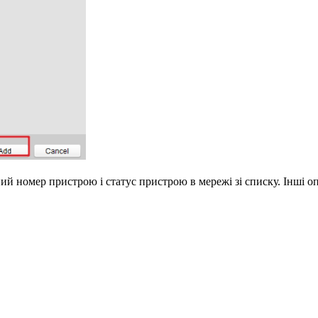
 номер пристрою і статус пристрою в мережі зі списку. Інші опе