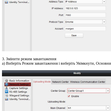
3. Змінити режим завантаження
a) Виберіть Режим завантаження і виберіть Увімкнути, Основний