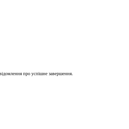
повідомлення про успішне завершення.