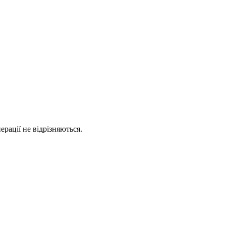
рації не відрізняються.