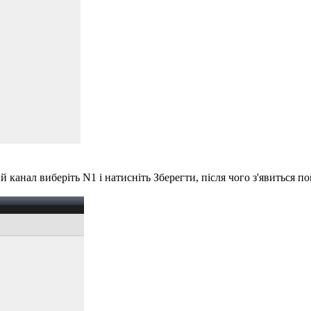
 канал виберіть N1 і натисніть Зберегти, після чого з'явиться 