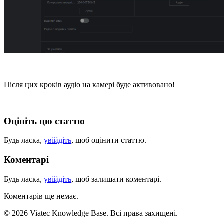
Після цих кроків аудіо на камері буде активовано!
Оцініть цю статтю
Будь ласка,
увійдіть
, щоб оцінити статтю.
Коментарі
Будь ласка,
увійдіть
, щоб залишати коментарі.
Коментарів ще немає.
© 2026 Viatec Knowledge Base. Всі права захищені.