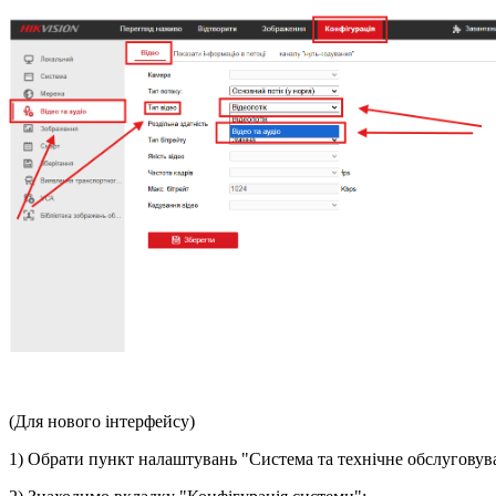
(Для нового інтерфейсу)
1) Обрати пункт налаштувань "Система та технічне обслуговув