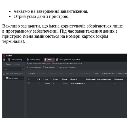
Чекаємо на завершення завантаження.
Отримуємо дані з пристрою.
Важливо зазначити, що імена користувачів зберігаються лише
в програмному забезпеченні. Під час завантаження даних з
пристрою імена замінюються на номери карток (окрім
терміналів).