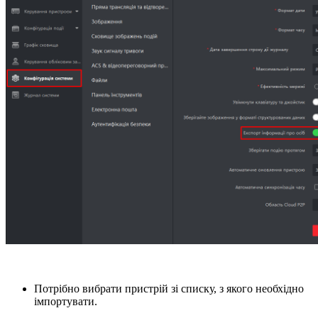
Потрібно вибрати пристрій зі списку, з якого необхідно
імпортувати.