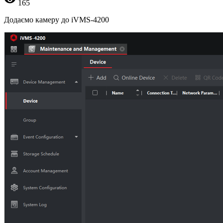
165
Додаємо камеру до iVMS-4200