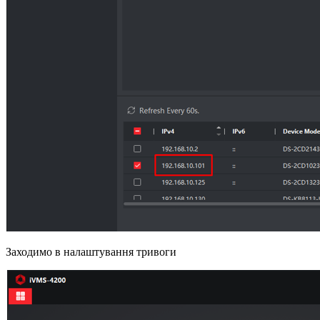
Заходимо в налаштування тривоги