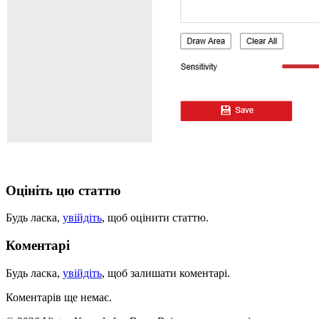
Оцініть цю статтю
Будь ласка,
увійдіть
, щоб оцінити статтю.
Коментарі
Будь ласка,
увійдіть
, щоб залишати коментарі.
Коментарів ще немає.