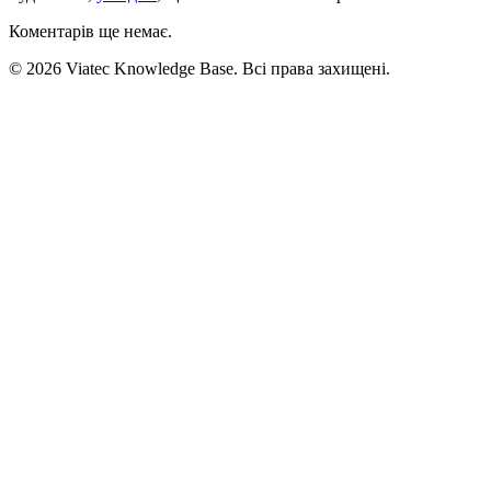
Коментарів ще немає.
© 2026 Viatec Knowledge Base. Всі права захищені.