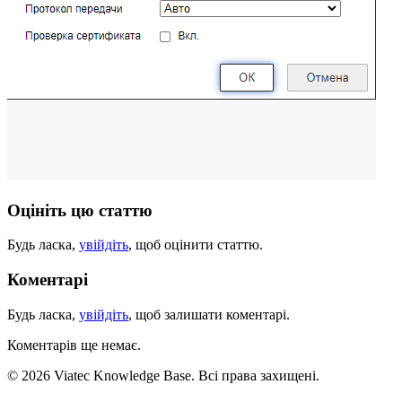
Оцініть цю статтю
Будь ласка,
увійдіть
, щоб оцінити статтю.
Коментарі
Будь ласка,
увійдіть
, щоб залишати коментарі.
Коментарів ще немає.
© 2026 Viatec Knowledge Base. Всі права захищені.