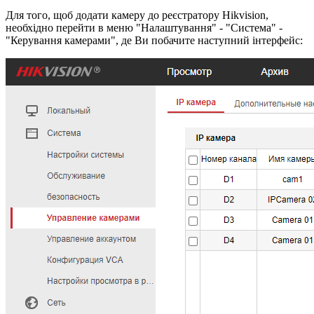
Для того, щоб додати камеру до реєстратору Hikvision,
необхідно перейти в меню "Налаштування" - "Система" -
"Керування камерами", де Ви побачите наступний інтерфейс: