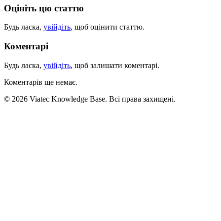
Оцініть цю статтю
Будь ласка,
увійдіть
, щоб оцінити статтю.
Коментарі
Будь ласка,
увійдіть
, щоб залишати коментарі.
Коментарів ще немає.
© 2026 Viatec Knowledge Base. Всі права захищені.