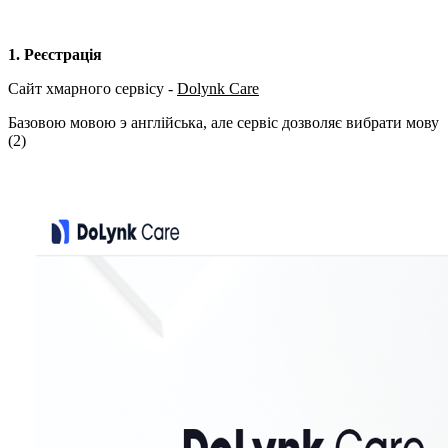
1. Реєстрація
Сайт хмарного сервісу -
Dolynk Care
Базовою мовою э англійська, але сервіс дозволяє вибрати мову
(2)