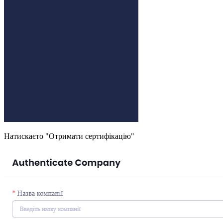
Натискаєто "Отримати сертифікацію"