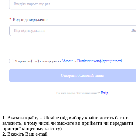
1
.
Вказати країну
– Ukraine
(від
вибору
країни досить багато
залежить, в тому числі чи зможете ви приймати чи передавати
пристрої кінцевому клієнту)
2.
Вкажіть
Ваш
e-mail