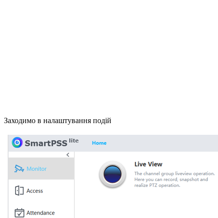
Заходимо в налаштування подій