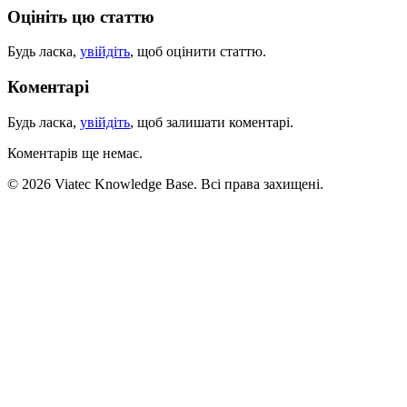
Оцініть цю статтю
Будь ласка,
увійдіть
, щоб оцінити статтю.
Коментарі
Будь ласка,
увійдіть
, щоб залишати коментарі.
Коментарів ще немає.
© 2026 Viatec Knowledge Base. Всі права захищені.