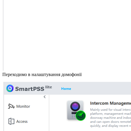
Переходимо в налаштування домофонії