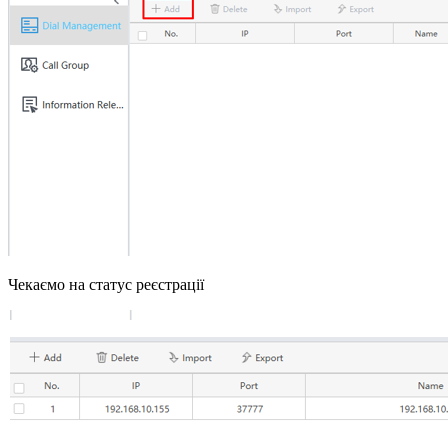
Чекаємо на статус реєстрації