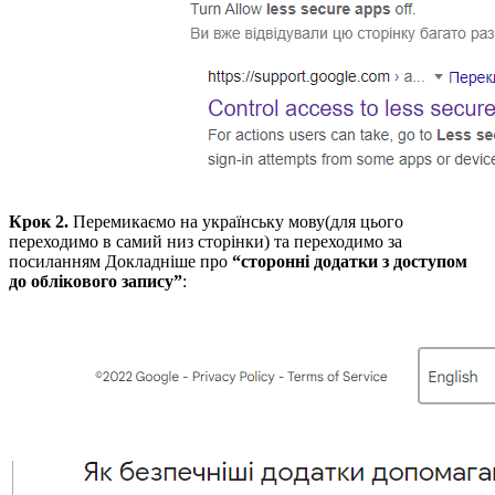
Крок 2.
Перемикаємо на українську мову(для цього
переходимо в самий низ сторінки) та переходимо за
посиланням Докладніше про
“сторонні додатки з доступом
до облікового запису”
: