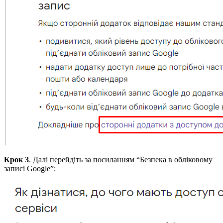
Крок 3
. Далі перейдіть за посиланням “Безпека в обліковому
записі Google”: