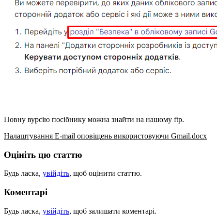
Повну вурсію посібнику можна знайти на нашому ftp.
Налаштування E-mail оповіщень використовуючи Gmail.docx
Оцініть цю статтю
Будь ласка,
увійдіть
, щоб оцінити статтю.
Коментарі
Будь ласка,
увійдіть
, щоб залишати коментарі.