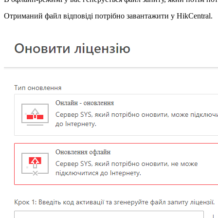
Отриманий файл відповіді потрібно завантажити у HikCentral.