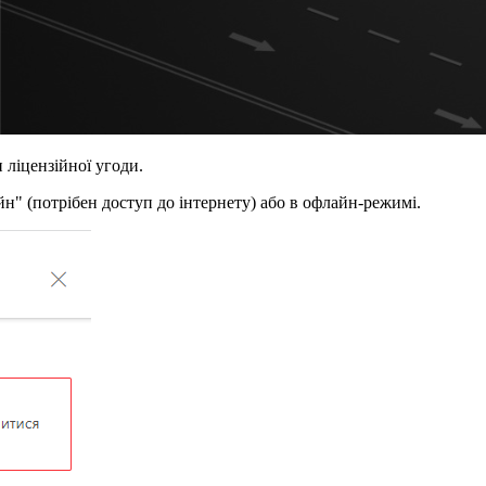
 ліцензійної угоди.
" (потрібен доступ до інтернету) або в офлайн-режимі.