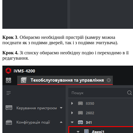
Крок 3
. Обираємо необхідний пристрій (камеру можна
поєднати як з подіями дверей, так і з подіями зчитувача).
Крок 4.
Зі списку обираємо необхідну подію і переходимо в її
редагування.