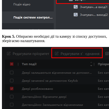
Крок 5.
Обираємо необхідні дії та камеру зі списку доступних,
зберігаємо налаштування.