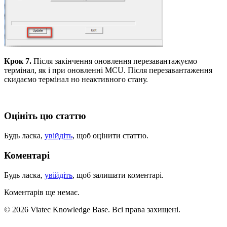
Крок 7.
Після закінчення оновлення перезавантажуємо
термінал, як і при оновленні MCU. Після перезавантаження
скидаємо термінал но неактивного стану.
Оцініть цю статтю
Будь ласка,
увійдіть
, щоб оцінити статтю.
Коментарі
Будь ласка,
увійдіть
, щоб залишати коментарі.
Коментарів ще немає.
© 2026 Viatec Knowledge Base. Всі права захищені.