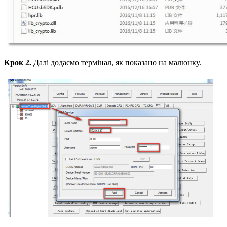
Крок 2.
Далі додаємо термінал, як показано на малюнку.