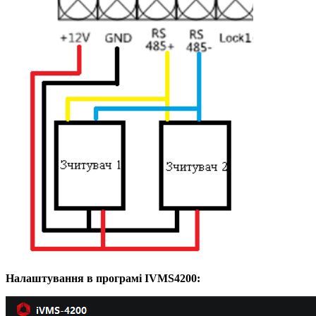
Налаштування в програмі IVMS4200: