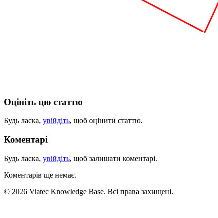
Оцініть цю статтю
Будь ласка,
увійдіть
, щоб оцінити статтю.
Коментарі
Будь ласка,
увійдіть
, щоб залишати коментарі.
Коментарів ще немає.
© 2026 Viatec Knowledge Base. Всі права захищені.