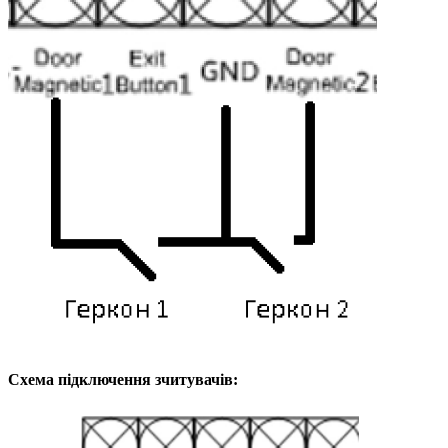
Схема підключення зчитувачів: