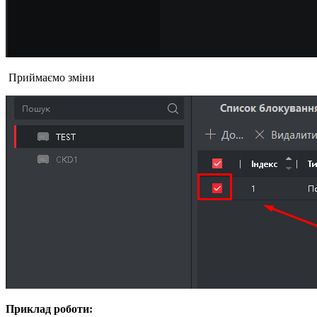
Приймаємо зміни
Приклад роботи: