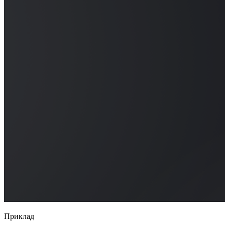
Приклад