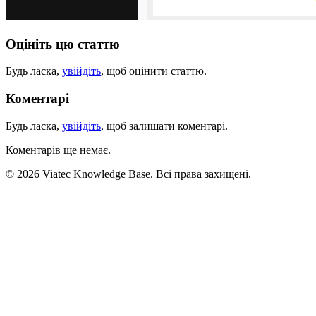
Оцініть цю статтю
Будь ласка,
увійдіть
, щоб оцінити статтю.
Коментарі
Будь ласка,
увійдіть
, щоб залишати коментарі.
Коментарів ще немає.
© 2026 Viatec Knowledge Base. Всі права захищені.