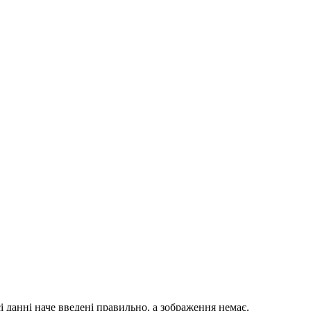
 данні наче введені правильно, а зображення немає.