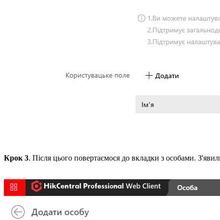
Крок 3
. Після цього повертаємося до вкладки з особами. З'яв