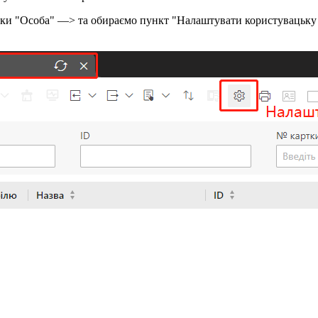
дки "Особа" —> та обираємо пункт "Налаштувати користувацьку