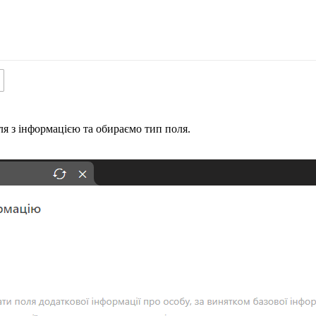
я з інформацією та обираємо тип поля.