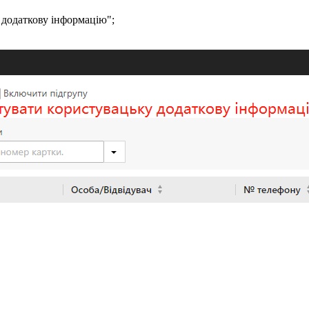
 додаткову інформацію";