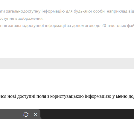
илися нові доступні поля з користувацькою інформацією у меню до