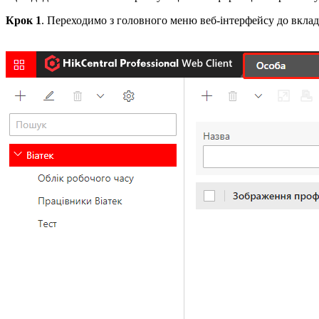
Крок 1
. Переходимо з головного меню веб-інтерфейсу до вкла