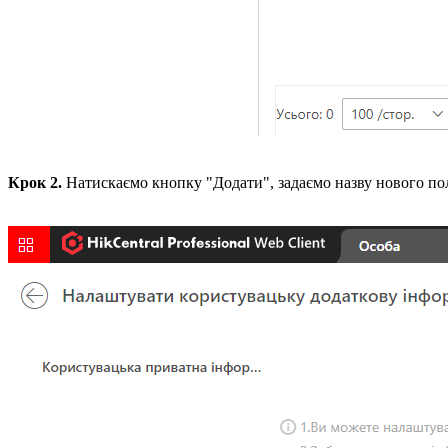
Крок 2.
Натискаємо кнопку "Додати", задаємо назву нового пол