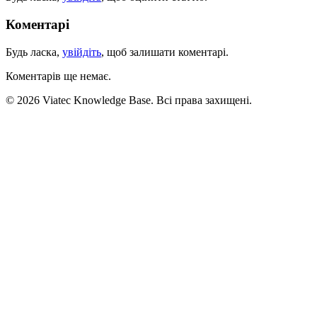
Коментарі
Будь ласка,
увійдіть
, щоб залишати коментарі.
Коментарів ще немає.
© 2026 Viatec Knowledge Base. Всі права захищені.