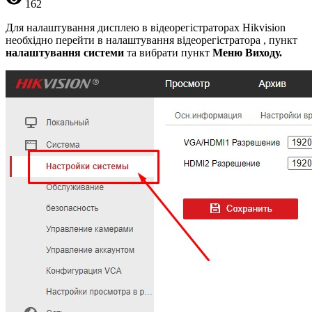
162
Для налаштування дисплею в відеорегістраторах Hikvision
необхідно перейти в налаштування відеорегістратора , пункт
налаштування системи
та вибрати пункт
Меню Виходу.