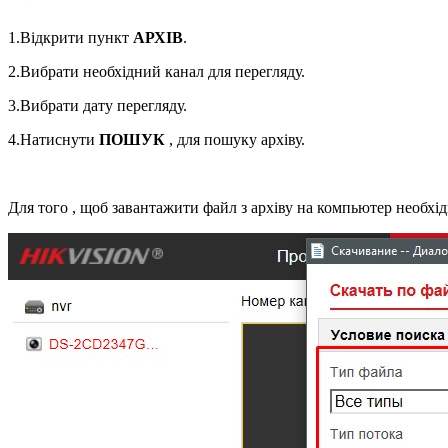
1.Відкрити пункт
АРХІВ
.
2.Вибрати необхідний канал для перегляду.
3.Вибрати дату перегляду.
4.Натиснути
ПОШУК
, для пошуку архіву.
Для того , щоб завантажити файл з архіву на компьютер необхід