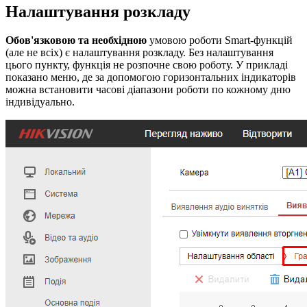
Налаштування розкладу
Обов'язковою та необхідною
умовою роботи Smart-функцій
(але не всіх) є налаштування розкладу. Без налаштування
цього пункту, функція не розпочне свою роботу. У прикладі
показано меню, де за допомогою горизонтальних індикаторів
можна встановити часові діапазони роботи по кожному дню
індивідуально.