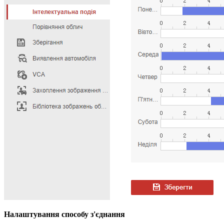
Налаштування способу з'єднання