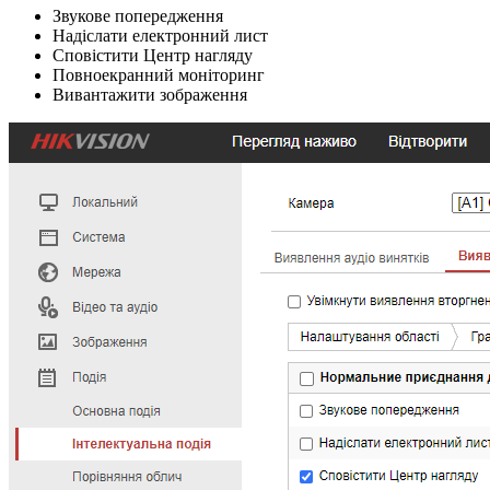
Звукове попередження
Надіслати електронний лист
Сповістити Центр нагляду
Повноекранний моніторинг
Вивантажити зображення