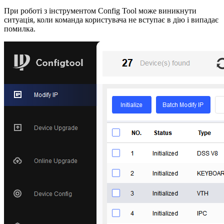
При роботі з інструментом Config Tool може виникнути
ситуація, коли команда користувача не вступає в дію і випадає
помилка.