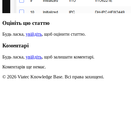
Оцініть цю статтю
Будь ласка,
увійдіть
, щоб оцінити статтю.
Коментарі
Будь ласка,
увійдіть
, щоб залишати коментарі.
Коментарів ще немає.
© 2026 Viatec Knowledge Base. Всі права захищені.