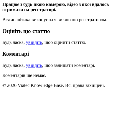
Працює з будь-якою камерою, відео з якої вдалось
отримати на реєстраторі.
Вся аналітика виконується виключно реєстратором.
Оцініть цю статтю
Будь ласка,
увійдіть
, щоб оцінити статтю.
Коментарі
Будь ласка,
увійдіть
, щоб залишати коментарі.
Коментарів ще немає.
© 2026 Viatec Knowledge Base. Всі права захищені.