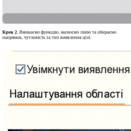
Крок 2
. Вмикаємо функцію, малюємо лінію та обираємо
напрямок, чутливість та тип виявлення цілі: