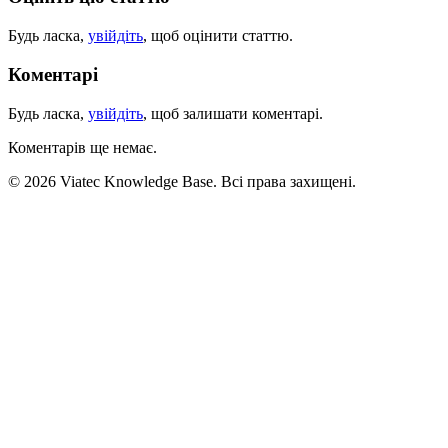
Будь ласка,
увійдіть
, щоб оцінити статтю.
Коментарі
Будь ласка,
увійдіть
, щоб залишати коментарі.
Коментарів ще немає.
© 2026 Viatec Knowledge Base. Всі права захищені.