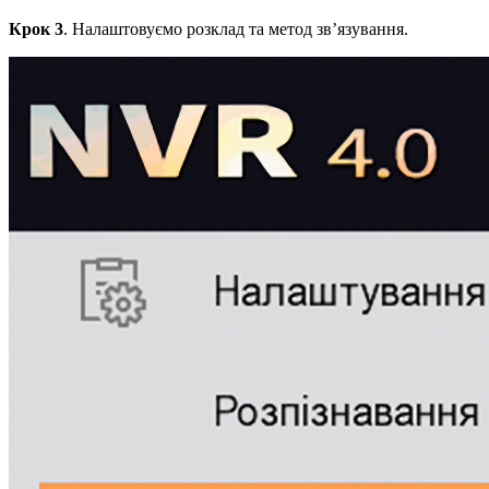
Крок 3
. Налаштовуємо розклад та метод зв’язування.