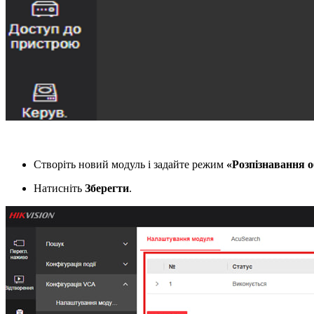
Створіть новий модуль і задайте режим
«Розпізнавання 
Натисніть
Зберегти
.