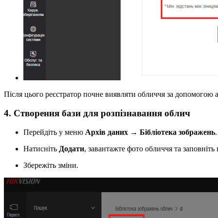
Після цього реєстратор почне виявляти обличчя за допомогою 
4. Створення бази для розпізнавання облич
Перейдіть у меню
Архів даних → Бібліотека зображень
.
Натисніть
Додати
, завантажте фото обличчя та заповніть
Збережіть зміни.