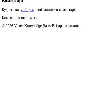
Коментарі
Будь ласка,
увійдіть
, щоб залишати коментарі.
Коментарів ще немає.
© 2026 Viatec Knowledge Base. Всі права захищені.