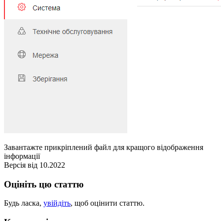
Завантажте прикріплений файл для кращого відображення
інформації
Версія від 10.2022
Оцініть цю статтю
Будь ласка,
увійдіть
, щоб оцінити статтю.