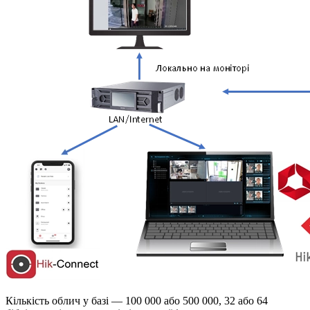
Кількість облич у базі — 100 000 або 500 000, 32 або 64