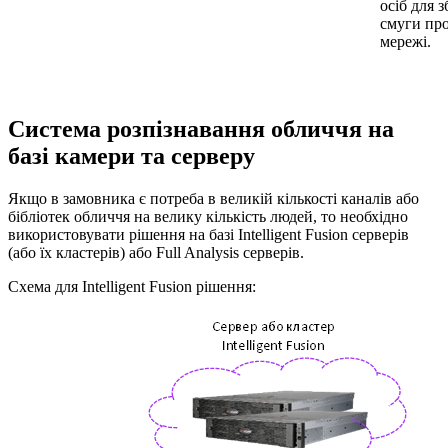
осіб для 
смуги пр
мережі.
Система розпізнавання обличчя на
базі камери та серверу
Якщо в замовника є потреба в великій кількості каналів або
бібліотек обличчя на велику кількість людей,
то необхідно
використовувати рішення на базі Intelligent Fusion серверів
(або їх кластерів) або Full Analysis серверів.
Схема для Intelligent Fusion рішення: