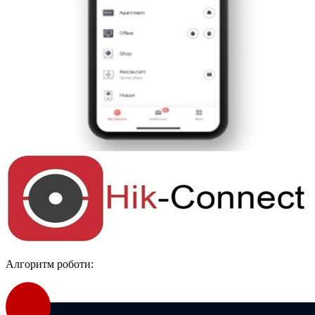
Алгоритм роботи: