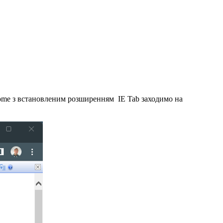
rome з встановленим розширенням IE Tab заходимо на