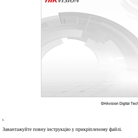
Завантажуйте повну інструкцію у прикріпленому файлі.