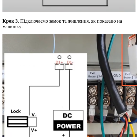
Крок 3.
Підключаємо замок та живлення, як показано на
малюнку: