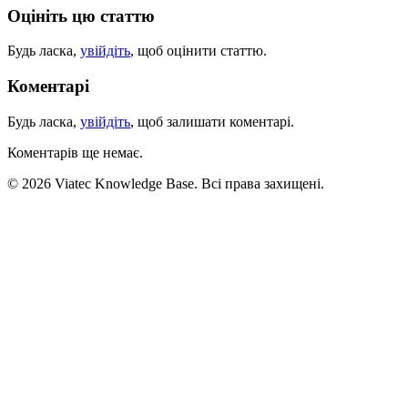
Оцініть цю статтю
Будь ласка,
увійдіть
, щоб оцінити статтю.
Коментарі
Будь ласка,
увійдіть
, щоб залишати коментарі.
Коментарів ще немає.
© 2026 Viatec Knowledge Base. Всі права захищені.