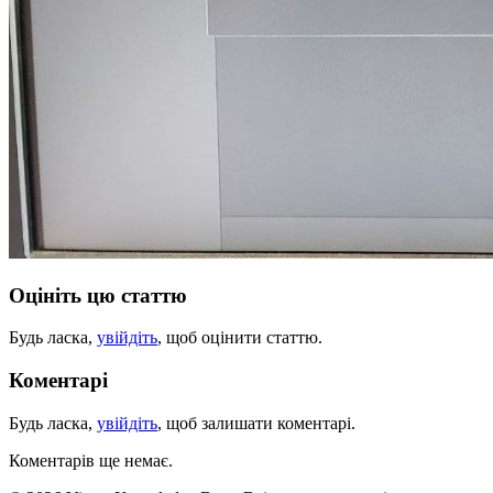
Оцініть цю статтю
Будь ласка,
увійдіть
, щоб оцінити статтю.
Коментарі
Будь ласка,
увійдіть
, щоб залишати коментарі.
Коментарів ще немає.