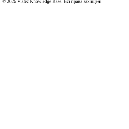
© 2026 Viatec Knowledge Base. Всі права захищені.