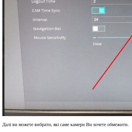
Далі ви можете вибрати, які саме камери Ви хочете обмежити.