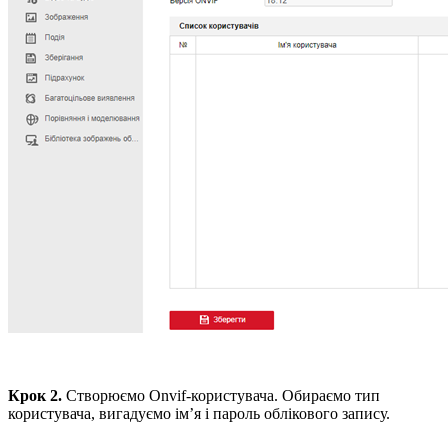
Крок 2.
Створюємо Onvif-користувача. Обираємо тип
користувача, вигадуємо ім’я і пароль облікового запису.