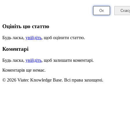
Оцініть цю статтю
Будь ласка,
увійдіть
, щоб оцінити статтю.
Коментарі
Будь ласка,
увійдіть
, щоб залишати коментарі.
Коментарів ще немає.
© 2026 Viatec Knowledge Base. Всі права захищені.