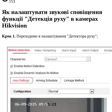
153
Як налаштувати звукові сповіщення
функції "Детекція руху" в камерах
Hikvision
Крок 1.
Переходимо в налаштування "Детектора руху";