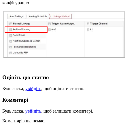
конфігурацію.
Оцініть цю статтю
Будь ласка,
увійдіть
, щоб оцінити статтю.
Коментарі
Будь ласка,
увійдіть
, щоб залишати коментарі.
Коментарів ще немає.