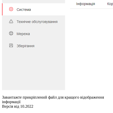
Завантажте прикріплений файл для кращого відображення
інформації
Версія від 10.2022