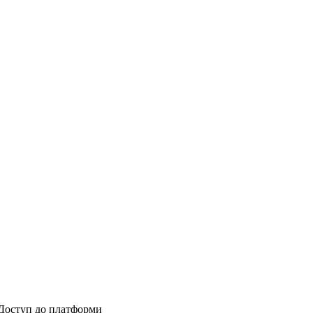
-Доступ до платформи